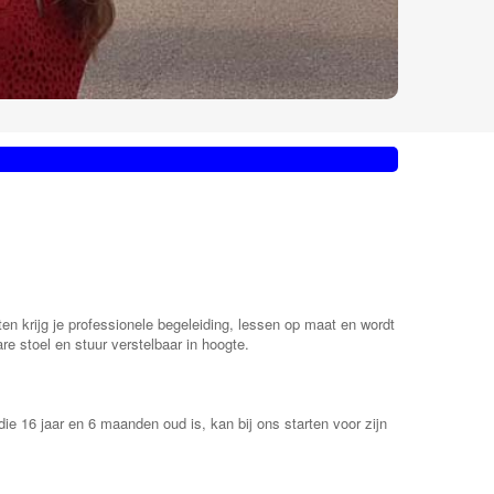
ten krijg je professionele begeleiding, lessen op maat en wordt
e stoel en stuur verstelbaar in hoogte.
die 16 jaar en 6 maanden oud is, kan bij ons starten voor zijn